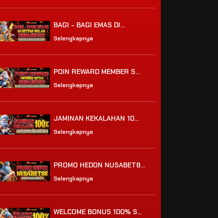
BAGI - BAGI EMAS DI...
Selengkapnya
POIN REWARD MEMBER S...
Selengkapnya
JAMINAN KEKALAHAN 10...
Selengkapnya
PROMO HEDON NUSABET8...
Selengkapnya
WELCOME BONUS 100% S...