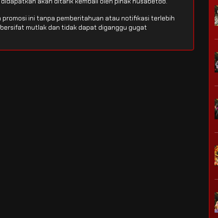
idapatkan akan ditarik kembali oleh pihak nusabet88.
romosi ini tanpa pemberitahuan atau notifikasi terlebih
bersifat mutlak dan tidak dapat diganggu gugat