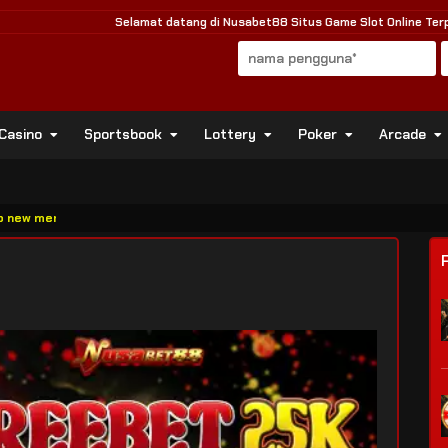
Selamat datang di Nusabet88 Situs Game Slot Online Terpercay
Casino
Sportsbook
Lottery
Poker
Arcade
rb new member